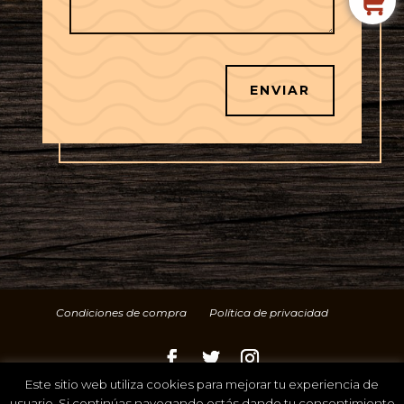
ENVIAR
Condiciones de compra
Política de privacidad
Este sitio web utiliza cookies para mejorar tu experiencia de
© 2022 Cárnicas Terra de Montes
usuario. Si continúas navegando estás dando tu consentimiento