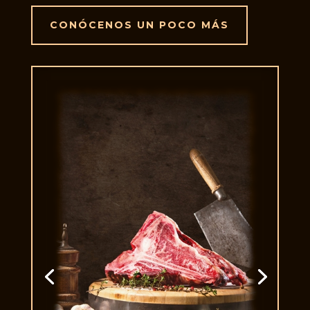
CONÓCENOS UN POCO MÁS