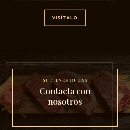
VISÍTALO
SI TIENES DUDAS
Contacta con
nosotros