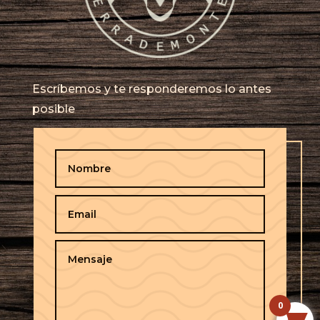
Escríbemos y te responderemos lo antes
posible
0