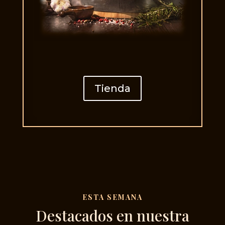
Tienda
ESTA SEMANA
Destacados en nuestra