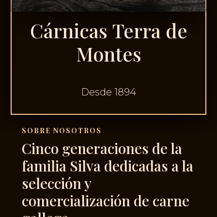
Cárnicas Terra de
Montes
Desde 1894
SOBRE NOSOTROS
Cinco generaciones de la
familia Silva dedicadas a la
selección y
comercialización de carne