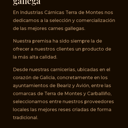
gallega
En Industrias Cárnicas Terra de Montes nos
dedicamos a la selección y comercialización
de las mejores carnes gallegas.
Nuestra premisa ha sido siempre la de
ofrecer a nuestros clientes un producto de
la más alta calidad.
Desde nuestras carnicerías, ubicadas en el
corazón de Galicia, concretamente en los
ayuntamientos de Beariz y Avión, entre las
comarcas de Terra de Montes y Carballiño,
seleccionamos entre nuestros proveedores
locales las mejores reses criadas de forma
tradicional.