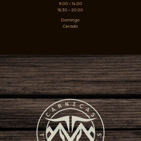
9:00 – 14:00
16:30 – 20:00
Domingo
Cerrado